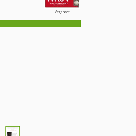
Vergroot