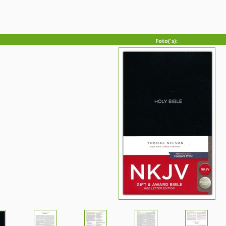
Foto('s):